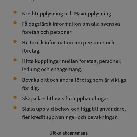
Kreditupplysning och Maxiupplysning
Få dagsfärsk information om alla svenska
företag och personer.
Historisk information om personer och
företag.
Hitta kopplingar mellan företag, personer,
ledning och engagemang.
Bevaka ditt och andra företag som är viktiga
för dig.
Skapa kreditbevis för upphandlingar.
Skala upp vid behov och lägg till användare,
fler kreditupplysningar och bevakningar.
Utöka abonnemang